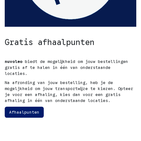
Gratis afhaalpunten
nuvoleo
biedt de mogelijkheid om jouw bestellingen
gratis af te halen in één van onderstaande
locaties.
Na afronding van jouw bestelling, heb je de
mogeljkheid om jouw transportwijze te kiezen. Opteer
je voor een afhaling, kies dan voor een gratis
afhaling in één van onderstaande locaties.
Afhaalpunten