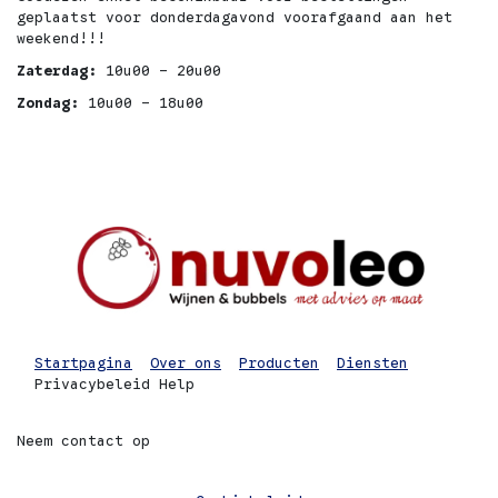
geplaatst voor donderdagavond voorafgaand aan het
weekend!!!
Zaterdag:
10u00 - 20u00
Zondag:
10u00 - 18u00
Startpagina
Over ons
Producten
Diensten
Privacybeleid
Help
Neem contact op