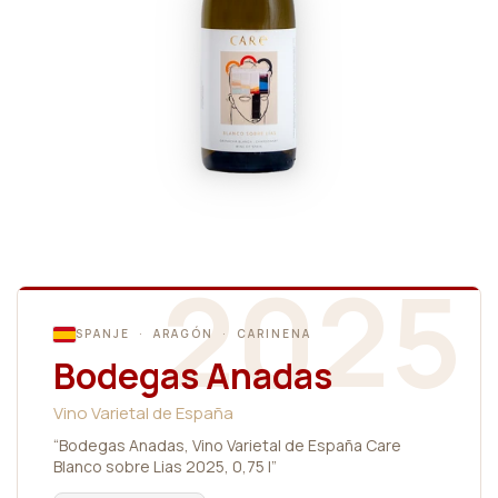
2025
SPANJE · ARAGÓN · CARINENA
Bodegas Anadas
Vino Varietal de España
“Bodegas Anadas, Vino Varietal de España Care
Blanco sobre Lias 2025, 0,75 l”