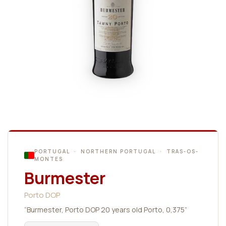
PORTUGAL · NORTHERN PORTUGAL · TRAS-OS-
MONTES
Burmester
Porto DOP
“Burmester, Porto DOP 20 years old Porto, 0,375”