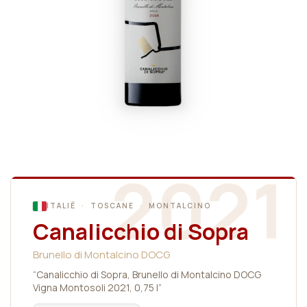
2021
ITALIË · TOSCANE · MONTALCINO
Canalicchio di Sopra
Brunello di Montalcino DOCG
“Canalicchio di Sopra, Brunello di Montalcino DOCG
Vigna Montosoli 2021, 0,75 l”