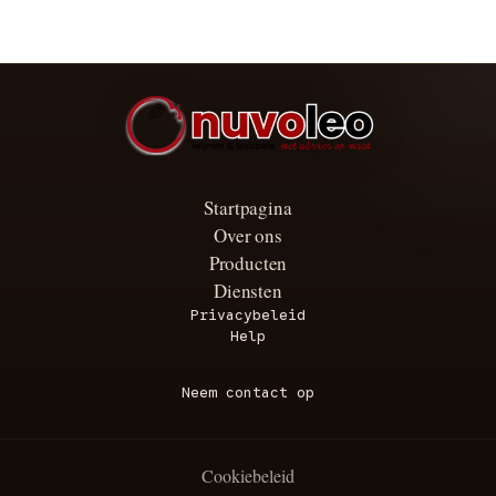
Startpagina
Over ons
Producten
Diensten
Privacybeleid
Help
Neem contact op
Cookiebeleid