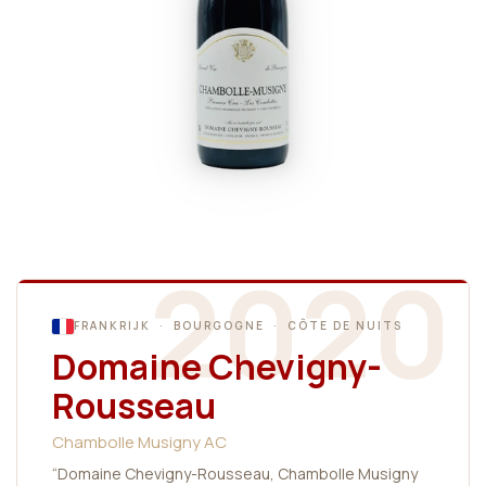
2020
FRANKRIJK · BOURGOGNE · CÔTE DE NUITS
Domaine Chevigny-
Rousseau
Chambolle Musigny AC
“Domaine Chevigny-Rousseau, Chambolle Musigny