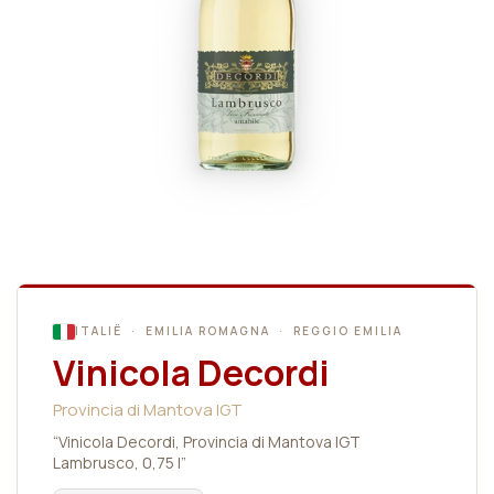
ITALIË · EMILIA ROMAGNA · REGGIO EMILIA
Vinicola Decordi
Provincia di Mantova IGT
“Vinicola Decordi, Provincia di Mantova IGT
Lambrusco, 0,75 l”