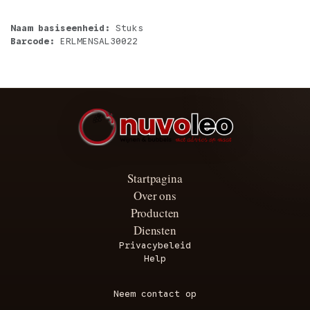
Naam basiseenheid:
Stuks
Barcode:
ERLMENSAL30022
Startpagina
Over ons
Producten
Diensten
Privacybeleid
Help
Neem contact op