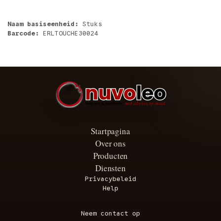
Naam basiseenheid:
Stuks
Barcode:
ERLTOUCHE30024
Startpagina
Over ons
Producten
Diensten
Privacybeleid
Help
Neem contact op