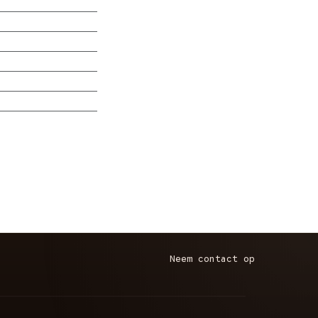
Neem contact op