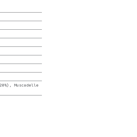
20%), Muscadelle