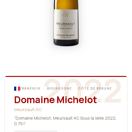
2022
FRANKRIJK · BOURGOGNE · CÔTE DE BEAUNE
Domaine Michelot
Meursault AC
“Domaine Michelot, Meursault AC Sous la Velle 2022,
0,75 l”