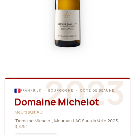
2023
FRANKRIJK · BOURGOGNE · CÔTE DE BEAUNE
Domaine Michelot
Meursault AC
“Domaine Michelot, Meursault AC Sous la Velle 2023,
0,375”