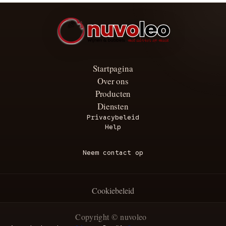
Startpagina
Over ons
Producten
Diensten
Privacybeleid
Help
Neem contact op
Cookiebeleid
Copyright © nuvoleo