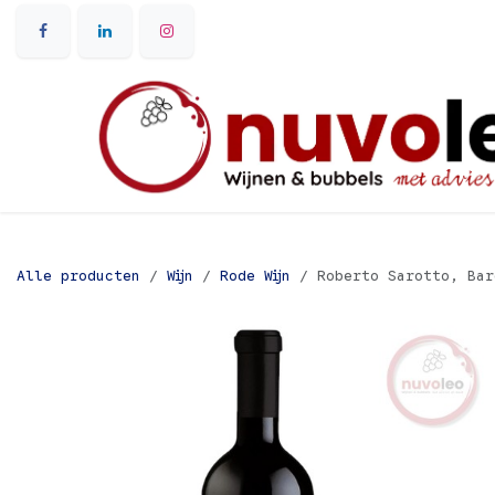
Overslaan naar inhoud
Alle producten
Wijn
Rode Wijn
Roberto Sarotto, Bar