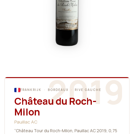
2019
FRANKRIJK · BORDEAUX · RIVE GAUCHE
Château du Roch-
Milon
Pauillac AC
“Château Tour du Roch-Milon, Pauillac AC 2019, 0,75