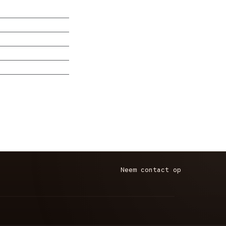
Neem contact op